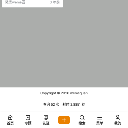
微密weme圈
3 年前
Copyright © 2026
wemequan
查询 52 次，耗时 2.8851 秒
首页
专题
认证
搜索
菜单
我的