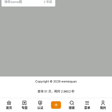
微密weme圈
2 年前
Copyright © 2026
wemequan
查询 51 次，耗时 2.9602 秒
首页
专题
认证
搜索
菜单
我的