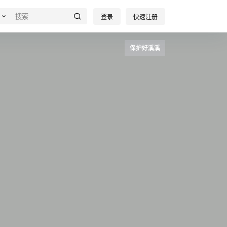
登录
快速注册
保护好溪溪