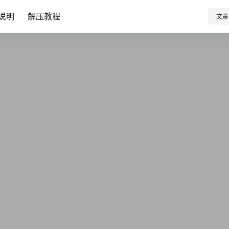
说明
解压教程
文章