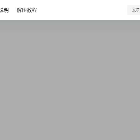
说明
解压教程
文章