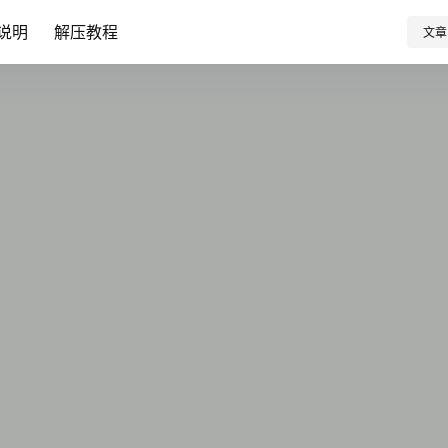
说明
解压教程
文章