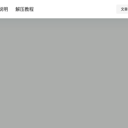
说明
解压教程
文章