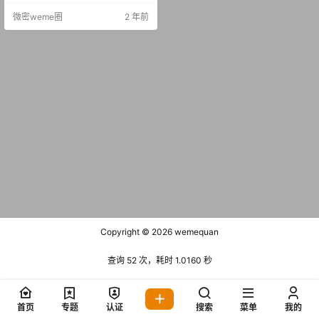
微密weme圈
2 年前
Copyright © 2026
wemequan
查询 52 次，耗时 1.0160 秒
首页
专题
认证
搜索
菜单
我的