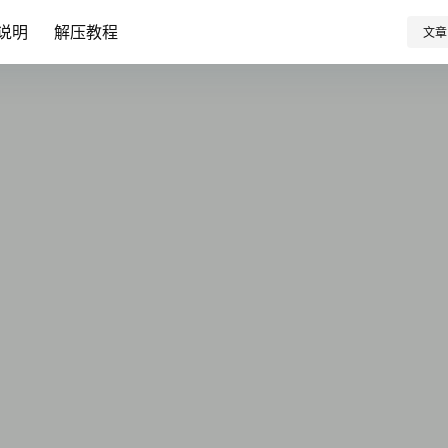
说明
解压教程
文章