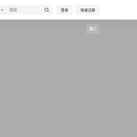
登录
快速注册
萌二