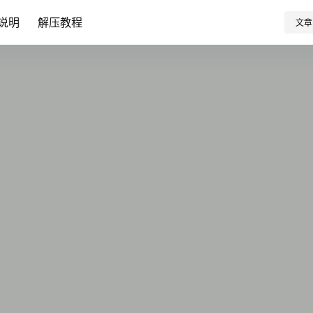
说明
解压教程
文章