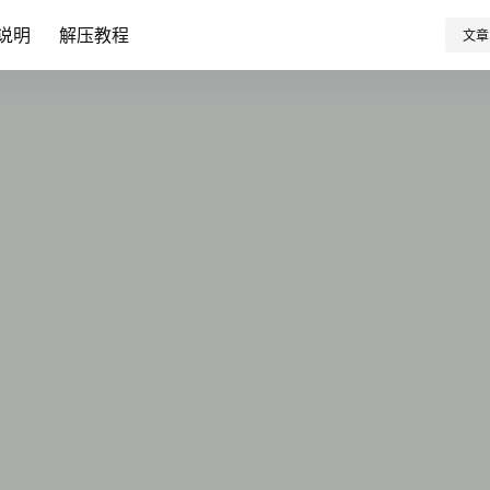
说明
解压教程
文章