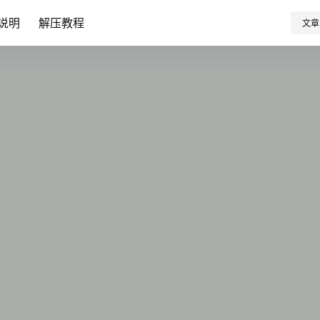
说明
解压教程
文章