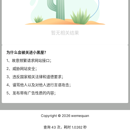
暂无相关结果
为什么会被关进小黑屋？
1、故意频繁请求网站接口；
2、威胁网站安全；
3、违反国家相关法律和道德要求；
4、谩骂他人以及对他人进行言语攻击；
5、发布带有广告性质的内容；
Copyright © 2026
wemequan
查询 43 次，耗时 1.0262 秒