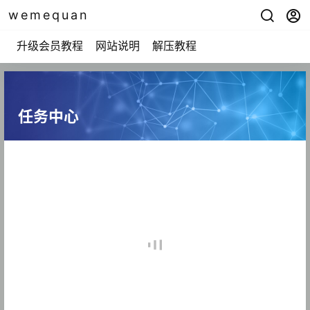
wemequan
升级会员教程
网站说明
解压教程
任务中心