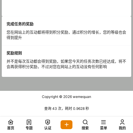
完成任务的奖励
您在网站上的互动都将得到积分奖励，通过积分的增长，您的等级也会
得到提升
奖励规则
并不是每次互动都会得到奖励，如果您今天的任务次数已经达成，将不
会再获得积分奖励，不过对您在网站上的互动没有任何影响
Copyright © 2026
wemequan
查询 43 次，耗时 0.9628 秒
首页
专题
认证
搜索
菜单
我的