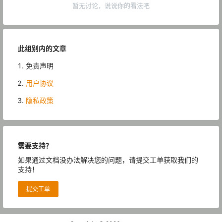
暂无讨论，说说你的看法吧
此组别内的文章
免责声明
用户协议
隐私政策
需要支持？
如果通过文档没办法解决您的问题，请提交工单获取我们的
支持！
提交工单