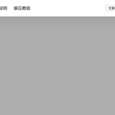
说明
解压教程
文章