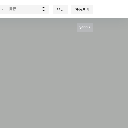
登录
快速注册
yannis