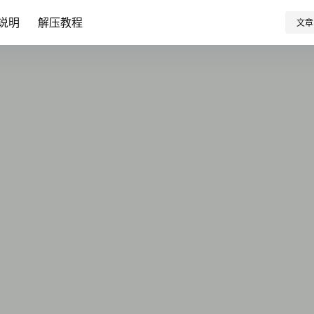
说明
解压教程
文章