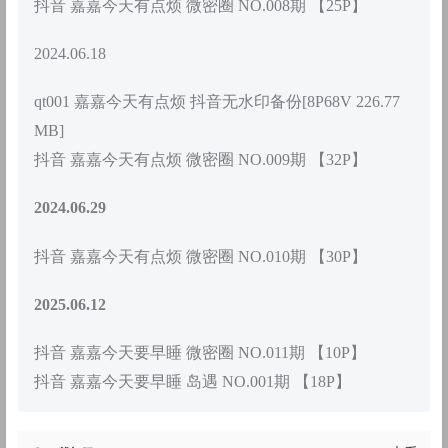
抖音 嘉嘉今天有点烦 微密圈 NO.008期 【25P】
2024.06.18
qt001 嘉嘉今天有点烦 抖音无水印备份[8P68V 226.77
MB]
抖音 嘉嘉今天有点烦 微密圈 NO.009期 【32P】
2024.06.29
抖音 嘉嘉今天有点烦 微密圈 NO.010期 【30P】
2025.06.12
抖音 嘉嘉今天要早睡 微密圈 NO.011期 【10P】
抖音 嘉嘉今天要早睡 岛遇 NO.001期 【18P】