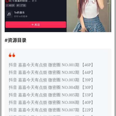
#资源目录
抖音 嘉嘉今天有点烦 微密圈 NO.001期 【46P】
抖音 嘉嘉今天有点烦 微密圈 NO.002期 【44P】
抖音 嘉嘉今天有点烦 微密圈 NO.003期 【39P】
抖音 嘉嘉今天有点烦 微密圈 NO.004期 【30P】
抖音 嘉嘉今天有点烦 微密圈 NO.005期 【33P】
抖音 嘉嘉今天有点烦 微密圈 NO.006期 【40P】
抖音 嘉嘉今天有点烦 微密圈 NO.007期 【22P】