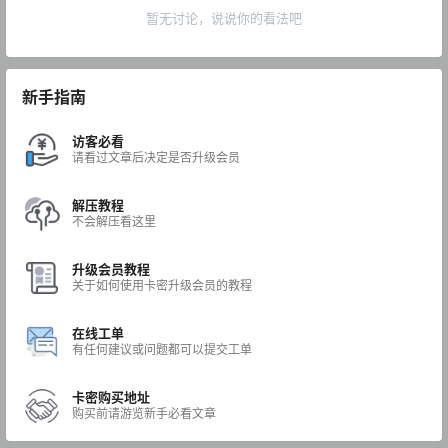
暂无讨论，说说你的看法吧
新手指南
访客必看
请看过文章后决定是否升级会员
解压教程
不会解压看这里
升级会员教程
关于如何使用卡密升级会员的教程
在线工单
有任何建议或问题都可以提交工单
卡密购买地址
购买前请游览新手必看文章