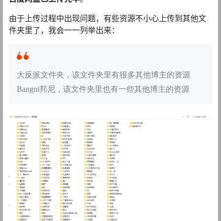
由于上传过程中出现问题，有些资源不小心上传到其他文
件夹里了，我会一一列举出来：
大反派文件夹，该文件夹里有很多其他博主的资源
Bangni邦尼，该文件夹里也有一些其他博主的资源