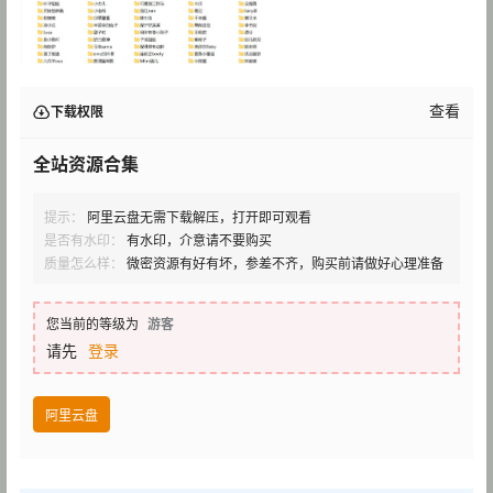
查看
下载权限
全站资源合集
提示：
阿里云盘无需下载解压，打开即可观看
是否有水印：
有水印，介意请不要购买
质量怎么样：
微密资源有好有坏，参差不齐，购买前请做好心理准备
您当前的等级为
游客
请先
登录
阿里云盘