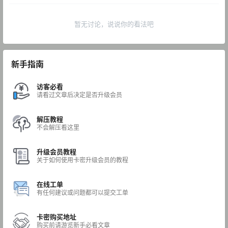
暂无讨论，说说你的看法吧
新手指南
访客必看
请看过文章后决定是否升级会员
解压教程
不会解压看这里
升级会员教程
关于如何使用卡密升级会员的教程
在线工单
有任何建议或问题都可以提交工单
卡密购买地址
购买前请游览新手必看文章