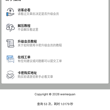
访客必看
请看过文章后决定是否升级会员
解压教程
不会解压看这里
升级会员教程
关于如何使用卡密升级会员的教程
在线工单
有任何建议或问题都可以提交工单
卡密购买地址
购买前请游览新手必看文章
Copyright © 2026
wemequan
查询 53 次，耗时 1.0179 秒