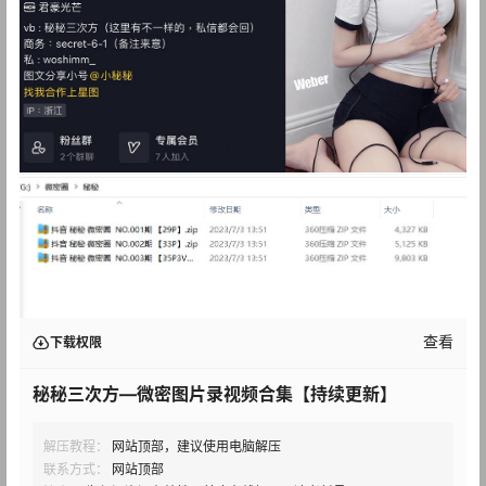
查看
下载权限
秘秘三次方—微密图片录视频合集【持续更新】
解压教程：
网站顶部，建议使用电脑解压
联系方式：
网站顶部