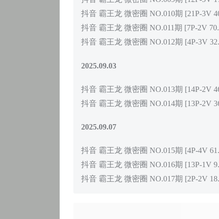
抖音 霸王龙 微密圈 NO.010期 [21P-3V 40
抖音 霸王龙 微密圈 NO.011期 [7P-2V 70.
抖音 霸王龙 微密圈 NO.012期 [4P-3V 32.
2025.09.03
抖音 霸王龙 微密圈 NO.013期 [14P-2V 46
抖音 霸王龙 微密圈 NO.014期 [13P-2V 36
2025.09.07
抖音 霸王龙 微密圈 NO.015期 [4P-4V 61.
抖音 霸王龙 微密圈 NO.016期 [13P-1V 9.
抖音 霸王龙 微密圈 NO.017期 [2P-2V 18.