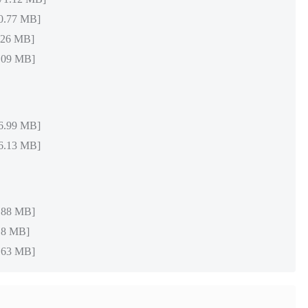
.77 MB]
26 MB]
09 MB]
.99 MB]
.13 MB]
88 MB]
8 MB]
63 MB]