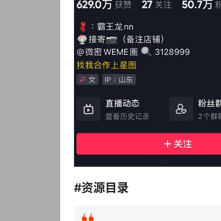
#资源目录