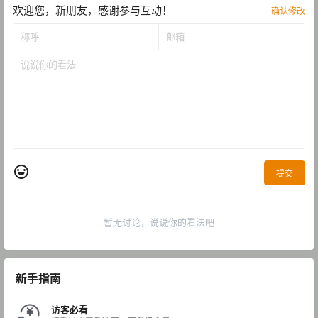
欢迎您，新朋友，感谢参与互动！
确认修改
提交
暂无讨论，说说你的看法吧
新手指南
访客必看