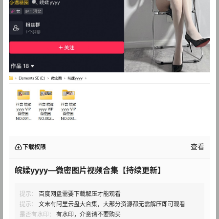
查看
下载权限
皖媃yyyy—微密图片视频合集【持续更新】
提示：
百度网盘需要下载解压才能观看
提示：
文末有阿里云盘大合集，大部分资源都无需解压即可观看
是否有水印：
有水印，介意请不要购买