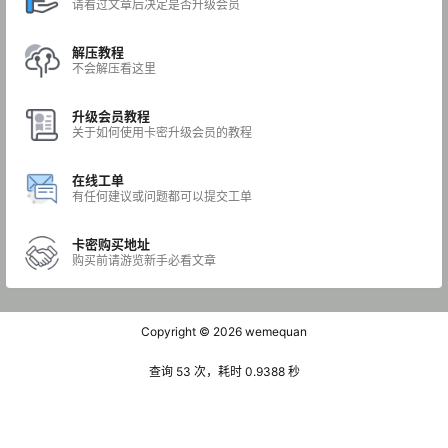
请看过文章后决定是否升级会员
解压教程
不会解压看这里
升级会员教程
关于如何使用卡密升级会员的教程
在线工单
有任何建议或问题都可以提交工单
卡密购买地址
购买前请游览新手必看文章
Copyright © 2026
wemequan
查询 53 次，耗时 0.9388 秒