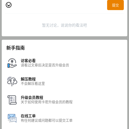
提交
暂无讨论，说说你的看法吧
新手指南
访客必看
请看过文章后决定是否升级会员
解压教程
不会解压看这里
升级会员教程
关于如何使用卡密升级会员的教程
在线工单
有任何建议或问题都可以提交工单