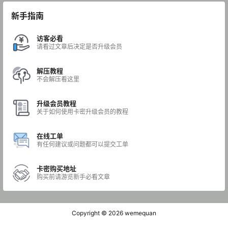
新手指南
访客必看
请看过文章后决定是否升级会员
解压教程
不会解压看这里
升级会员教程
关于如何使用卡密升级会员的教程
在线工单
有任何建议或问题都可以提交工单
卡密购买地址
购买前请游览新手必看文章
Copyright © 2026
wemequan