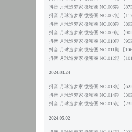
抖音 月球造梦家 微密圈 NO.006期 【87
抖音 月球造梦家 微密圈 NO.007期 【117
抖音 月球造梦家 微密圈 NO.008期 【89
抖音 月球造梦家 微密圈 NO.009期 【90
抖音 月球造梦家 微密圈 NO.010期 【95
抖音 月球造梦家 微密圈 NO.011期 【10
抖音 月球造梦家 微密圈 NO.012期 【10
2024.03.24
抖音 月球造梦家 微密圈 NO.013期 【62
抖音 月球造梦家 微密圈 NO.014期 【30
抖音 月球造梦家 微密圈 NO.015期 【23
2024.05.02