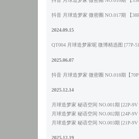
抖音 月球造梦家 微密圈 NO.016期 【33
抖音 月球造梦家 微密圈 NO.017期 【38
2024.09.15
QT004 月球造梦家呢 微博精选图 [77P-51.
2025.06.07
抖音 月球造梦家 微密圈 NO.018期【70P
2025.12.14
月球造梦家 秘语空间 NO.001期 [22P-9V 1
月球造梦家 秘语空间 NO.002期 [24P-9V 1
月球造梦家 秘语空间 NO.003期 [21P-9V 8
2025.12.19