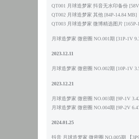
QT001 月球造梦家 抖音无水印备份 [58V 10
QT002 月球造梦家 其他 [84P-14.84 MB]
QT003 月球造梦家 微博精选图片 [165P-15V
月球造梦家 微密圈 NO.001期 [31P-1V 9.3
2023.12.11
月球造梦家 微密圈 NO.002期 [10P-1V 3.5
2023.12.21
月球造梦家 微密圈 NO.003期 [9P-1V 3.4
月球造梦家 微密圈 NO.004期 [9P-2V 6.4
2024.01.25
抖音 月球造梦家 微密圈 NO.005期 【3P