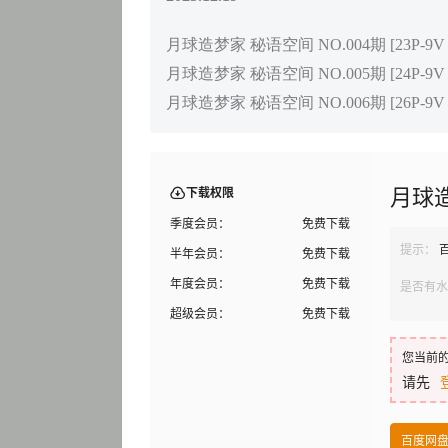
月球造梦家 秘语空间 NO.004期 [23P-9V 8
月球造梦家 秘语空间 NO.005期 [24P-9V 9
月球造梦家 秘语空间 NO.006期 [26P-9V 1
月球
下载权限
季度会员：
免费下载
提示：
半年会员：
免费下载
年度会员：
免费下载
是否有水
超级会员：
免费下载
您当前
请先
百度网