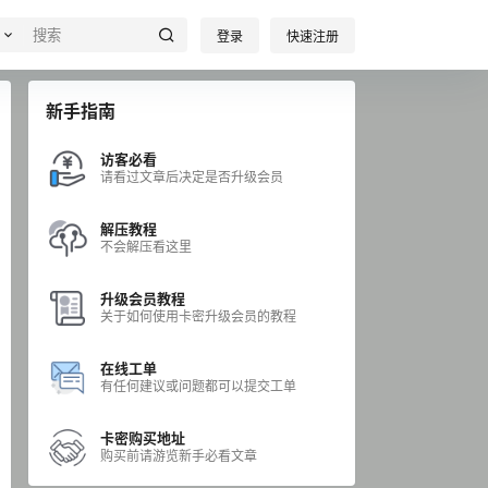
登录
快速注册
新手指南
访客必看
请看过文章后决定是否升级会员
解压教程
不会解压看这里
升级会员教程
关于如何使用卡密升级会员的教程
在线工单
有任何建议或问题都可以提交工单
卡密购买地址
购买前请游览新手必看文章