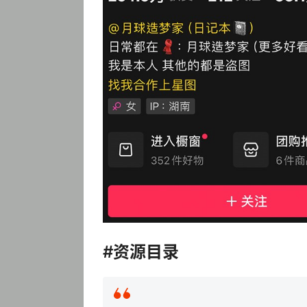
#资源目录