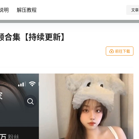
说明
解压教程
文章
频合集【持续更新】
前往下载