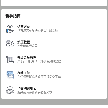
新手指南
访客必看
请看过文章后决定是否升级会员
解压教程
不会解压看这里
升级会员教程
关于如何使用卡密升级会员的教程
在线工单
有任何建议或问题都可以提交工单
卡密购买地址
购买前请游览新手必看文章