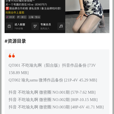
#资源目录
QT001 不吃瑜丸啊（阳台版）抖音作品备份 [73V
158.89 MB]
QT002 瑜丸sama 微博作品备份 [21P-4V 45.29 MB]
抖音 不吃瑜丸啊 微密圈 NO.001期 [57P-7.62 MB]
抖音 不吃瑜丸啊 微密圈 NO.002期 [80P-10.15 MB]
抖音 不吃瑜丸啊 微密圈 NO.003期 [48P-6V 41.71 MB]