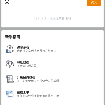
提交
暂无讨论，说说你的看法吧
新手指南
访客必看
请看过文章后决定是否升级会员
解压教程
不会解压看这里
升级会员教程
关于如何使用卡密升级会员的教程
在线工单
有任何建议或问题都可以提交工单