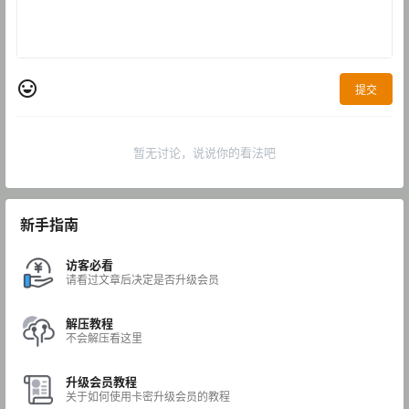
提交
暂无讨论，说说你的看法吧
新手指南
访客必看
请看过文章后决定是否升级会员
解压教程
不会解压看这里
升级会员教程
关于如何使用卡密升级会员的教程