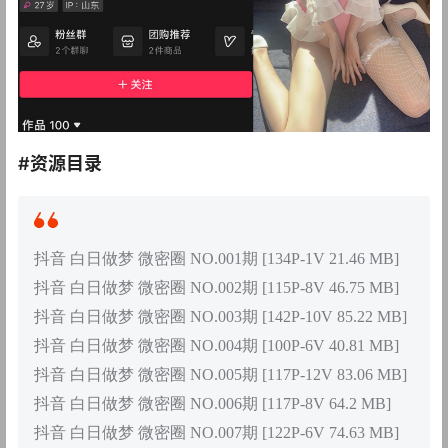
#资源目录
抖音 白日做梦 微密圈 NO.001期 [134P-1V 21.46 MB]
抖音 白日做梦 微密圈 NO.002期 [115P-8V 46.75 MB]
抖音 白日做梦 微密圈 NO.003期 [142P-10V 85.22 MB]
抖音 白日做梦 微密圈 NO.004期 [100P-6V 40.81 MB]
抖音 白日做梦 微密圈 NO.005期 [117P-12V 83.06 MB]
抖音 白日做梦 微密圈 NO.006期 [117P-8V 64.2 MB]
抖音 白日做梦 微密圈 NO.007期 [122P-6V 74.63 MB]