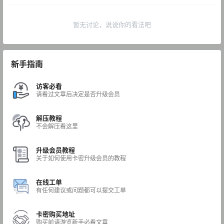
暂无讨论，说说你的看法吧
新手指南
访客必看
请看过文章后决定是否升级会员
解压教程
不会解压看这里
升级会员教程
关于如何使用卡密升级会员的教程
在线工单
有任何建议或问题都可以提交工单
卡密购买地址
购买前请游览新手必看文章