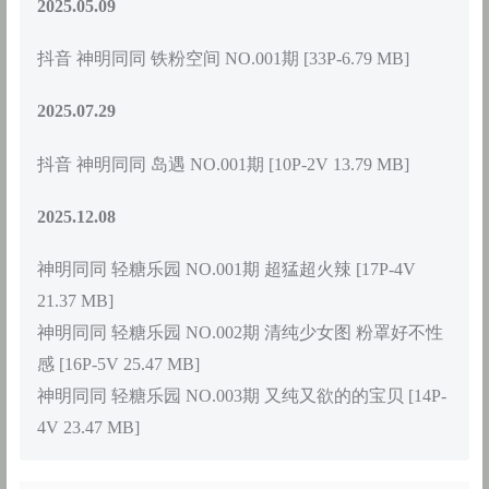
2025.05.09
抖音 神明同同 铁粉空间 NO.001期 [33P-6.79 MB]
2025.07.29
抖音 神明同同 岛遇 NO.001期 [10P-2V 13.79 MB]
2025.12.08
神明同同 轻糖乐园 NO.001期 超猛超火辣 [17P-4V
21.37 MB]
神明同同 轻糖乐园 NO.002期 清纯少女图 粉罩好不性
感 [16P-5V 25.47 MB]
神明同同 轻糖乐园 NO.003期 又纯又欲的的宝贝 [14P-
4V 23.47 MB]