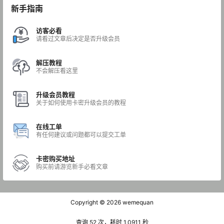
新手指南
访客必看
请看过文章后决定是否升级会员
解压教程
不会解压看这里
升级会员教程
关于如何使用卡密升级会员的教程
在线工单
有任何建议或问题都可以提交工单
卡密购买地址
购买前请游览新手必看文章
Copyright © 2026
wemequan
查询 52 次，耗时 1.0911 秒