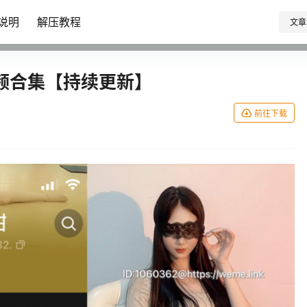
说明
解压教程
文章
频合集【持续更新】
前往下载