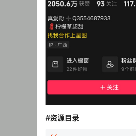
#资源目录