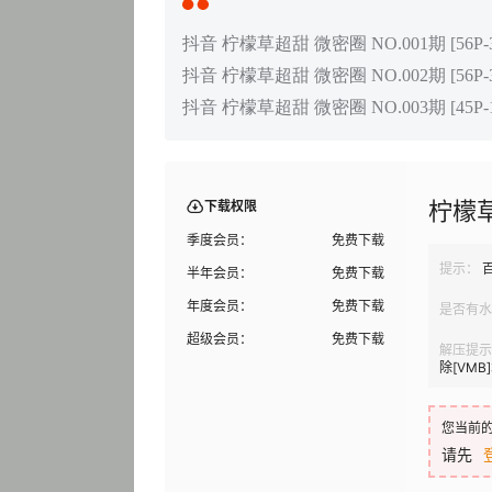
抖音 柠檬草超甜 微密圈 NO.001期 [56P-3V
抖音 柠檬草超甜 微密圈 NO.002期 [56P-3V
抖音 柠檬草超甜 微密圈 NO.003期 [45P-1V
柠檬
下载权限
季度会员：
免费下载
提示：
半年会员：
免费下载
年度会员：
免费下载
是否有水
超级会员：
免费下载
解压提示
除[VM
您当前
请先