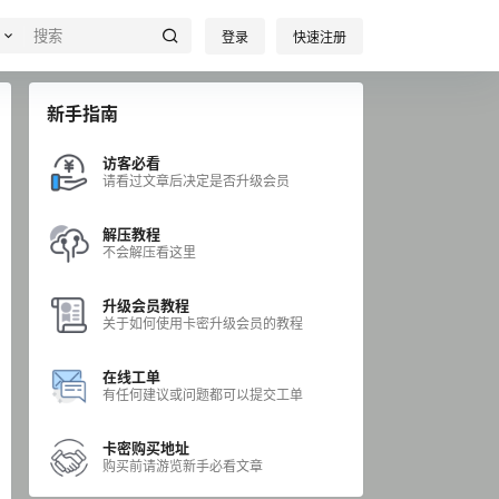
登录
快速注册
新手指南
访客必看
请看过文章后决定是否升级会员
解压教程
不会解压看这里
升级会员教程
关于如何使用卡密升级会员的教程
在线工单
有任何建议或问题都可以提交工单
卡密购买地址
购买前请游览新手必看文章