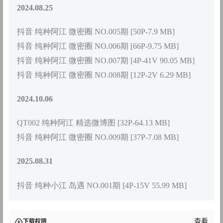
2024.08.25
抖音 纯种阿江 微密圈 NO.005期 [50P-7.9 MB]
抖音 纯种阿江 微密圈 NO.006期 [66P-9.75 MB]
抖音 纯种阿江 微密圈 NO.007期 [4P-41V 90.05 MB]
抖音 纯种阿江 微密圈 NO.008期 [12P-2V 6.29 MB]
2024.10.06
QT002 纯种阿江 精选微博图 [32P-64.13 MB]
抖音 纯种阿江 微密圈 NO.009期 [37P-7.08 MB]
2025.08.31
抖音 纯种小江 岛遇 NO.001期 [4P-15V 55.99 MB]
查看
下载权限