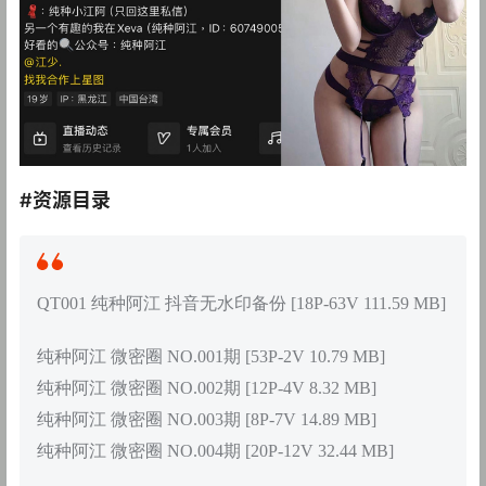
#资源目录
QT001 纯种阿江 抖音无水印备份 [18P-63V 111.59 MB]
纯种阿江 微密圈 NO.001期 [53P-2V 10.79 MB]
纯种阿江 微密圈 NO.002期 [12P-4V 8.32 MB]
纯种阿江 微密圈 NO.003期 [8P-7V 14.89 MB]
纯种阿江 微密圈 NO.004期 [20P-12V 32.44 MB]