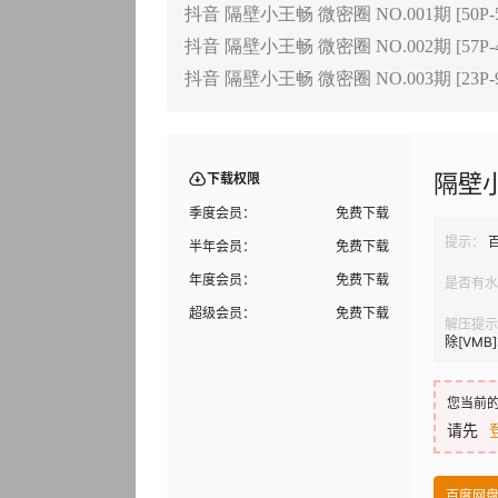
抖音 隔壁小王畅 微密圈 NO.001期 [50P-5V
抖音 隔壁小王畅 微密圈 NO.002期 [57P-4V
抖音 隔壁小王畅 微密圈 NO.003期 [23P-9V
隔壁
下载权限
季度会员：
免费下载
提示：
半年会员：
免费下载
年度会员：
免费下载
是否有水
超级会员：
免费下载
解压提示
除[VM
您当前
请先
百度网