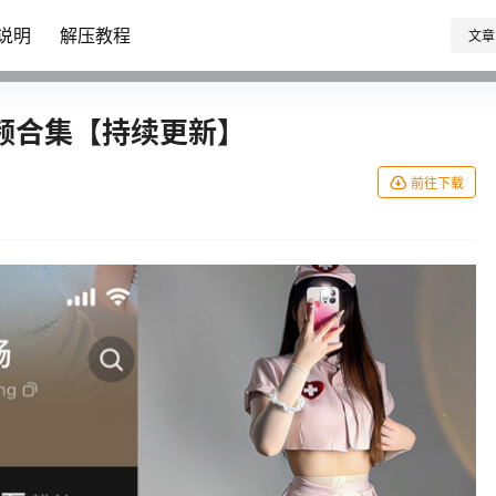
说明
解压教程
文章
频合集【持续更新】
前往下载