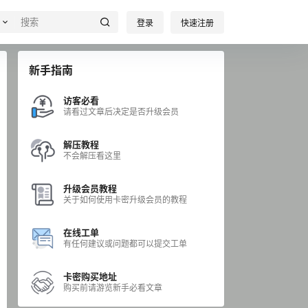
登录
快速注册
新手指南
访客必看
请看过文章后决定是否升级会员
解压教程
不会解压看这里
升级会员教程
关于如何使用卡密升级会员的教程
在线工单
有任何建议或问题都可以提交工单
卡密购买地址
购买前请游览新手必看文章