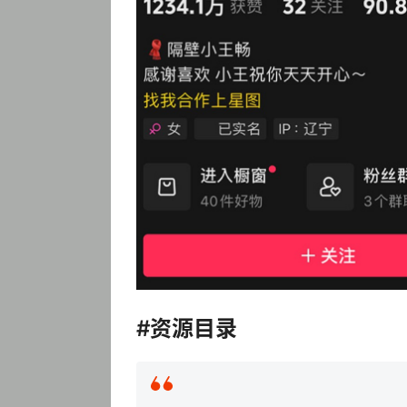
#资源目录