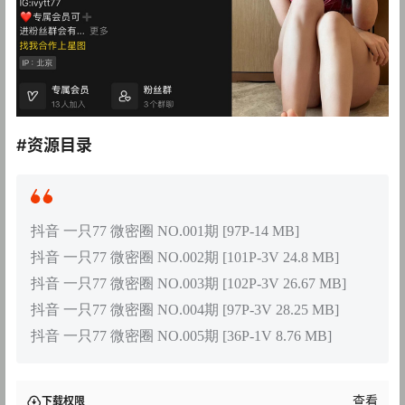
#资源目录
抖音 一只77 微密圈 NO.001期 [97P-14 MB]
抖音 一只77 微密圈 NO.002期 [101P-3V 24.8 MB]
抖音 一只77 微密圈 NO.003期 [102P-3V 26.67 MB]
抖音 一只77 微密圈 NO.004期 [97P-3V 28.25 MB]
抖音 一只77 微密圈 NO.005期 [36P-1V 8.76 MB]
查看
下载权限