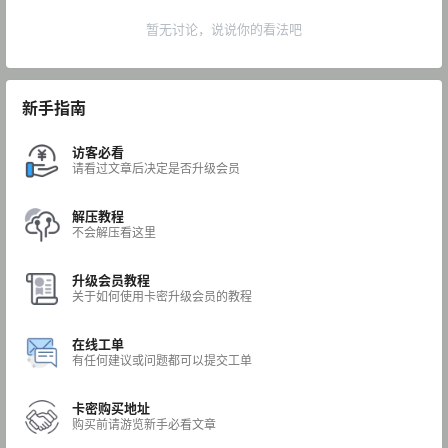
暂无讨论，说说你的看法吧
新手指南
访客必看
请看过文章后决定是否升级会员
解压教程
不会解压看这里
升级会员教程
关于如何使用卡密升级会员的教程
在线工单
有任何建议或问题都可以提交工单
卡密购买地址
购买前请游览新手必看文章