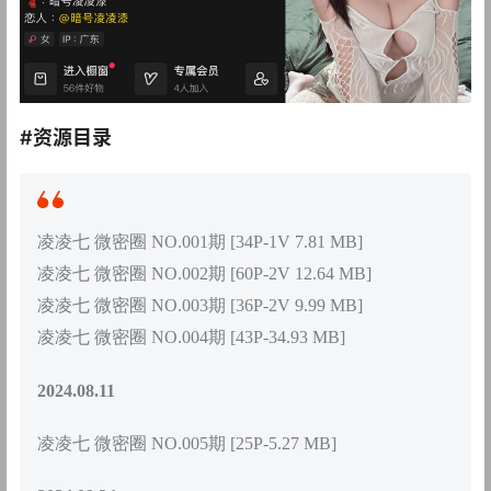
#资源目录
凌凌七 微密圈 NO.001期 [34P-1V 7.81 MB]
凌凌七 微密圈 NO.002期 [60P-2V 12.64 MB]
凌凌七 微密圈 NO.003期 [36P-2V 9.99 MB]
凌凌七 微密圈 NO.004期 [43P-34.93 MB]
2024.08.11
凌凌七 微密圈 NO.005期 [25P-5.27 MB]