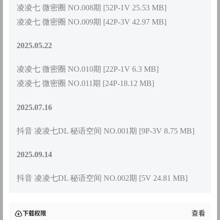
凌凌七 微密圈 NO.008期 [52P-1V 25.53 MB]
凌凌七 微密圈 NO.009期 [42P-3V 42.97 MB]
2025.05.22
凌凌七 微密圈 NO.010期 [22P-1V 6.3 MB]
凌凌七 微密圈 NO.011期 [24P-18.12 MB]
2025.07.16
抖音 凌凌七DL 秘语空间 NO.001期 [9P-3V 8.75 MB]
2025.09.14
抖音 凌凌七DL 秘语空间 NO.002期 [5V 24.81 MB]
查看
下载权限