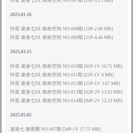
抖音 凌凌七DL 铁粉空间 NO.007期 [20P-3.25 MB]
2025.01.16
抖音 凌凌七DL 铁粉空间 NO.008期 [10P-2.08 MB]
抖音 凌凌七DL 铁粉空间 NO.009期 [21P-4.46 MB]
2025.03.15
抖音 凌凌七DL 铁粉空间 NO.010期 [61P-1V 10.71 MB]
抖音 凌凌七DL 铁粉空间 NO.011期 [22P-1V 4 MB]
抖音 凌凌七DL 铁粉空间 NO.012期 [21P-1V 3.67 MB]
抖音 凌凌七DL 铁粉空间 NO.013期 [62P-3V 13.93 MB]
抖音 凌凌七DL 铁粉空间 NO.014期 [84P-2V 12.23 MB]
2025.05.05
凌凌七 微密圈 NO.007期 [34P-1V 17.75 MB]