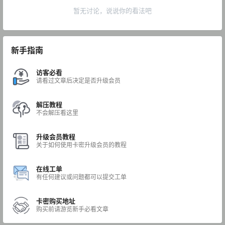
暂无讨论，说说你的看法吧
新手指南
访客必看
请看过文章后决定是否升级会员
解压教程
不会解压看这里
升级会员教程
关于如何使用卡密升级会员的教程
在线工单
有任何建议或问题都可以提交工单
卡密购买地址
购买前请游览新手必看文章