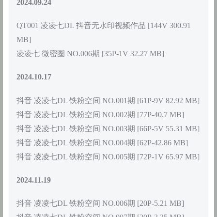
2024.09.24
QT001 凌凌七DL 抖音无水印视频作品 [144V 300.91
MB]
凌凌七 微密圈 NO.006期 [35P-1V 32.27 MB]
2024.10.17
抖音 凌凌七DL 铁粉空间 NO.001期 [61P-9V 82.92 MB]
抖音 凌凌七DL 铁粉空间 NO.002期 [77P-40.7 MB]
抖音 凌凌七DL 铁粉空间 NO.003期 [66P-5V 55.31 MB]
抖音 凌凌七DL 铁粉空间 NO.004期 [62P-42.86 MB]
抖音 凌凌七DL 铁粉空间 NO.005期 [72P-1V 65.97 MB]
2024.11.19
抖音 凌凌七DL 铁粉空间 NO.006期 [20P-5.21 MB]