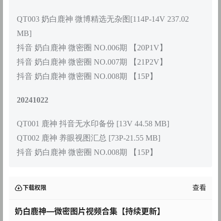
QT003 奶白鹿神 微博精选无杂图[114P-14V 237.02
MB]
抖音 奶白鹿神 微密圈 NO.006期 【20P1V】
抖音 奶白鹿神 微密圈 NO.007期 【21P2V】
抖音 奶白鹿神 微密圈 NO.008期 【15P】
20241022
QT001 鹿神 抖音无水印备份 [13V 44.58 MB]
QT002 鹿神 养眼视图汇总 [73P-21.55 MB]
抖音 奶白鹿神 微密圈 NO.008期 【15P】
查看
下载权限
奶白鹿神—微密图片视频合集【持续更新】