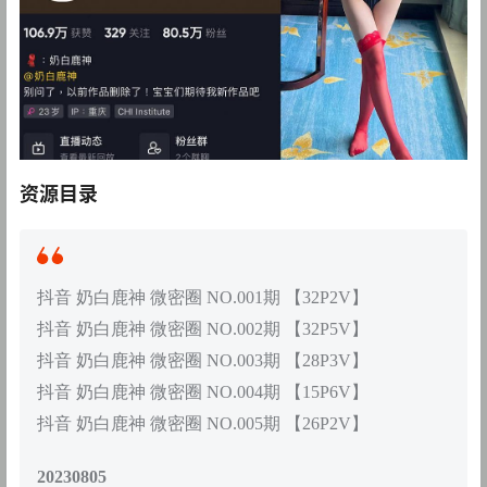
资源目录
抖音 奶白鹿神 微密圈 NO.001期 【32P2V】
抖音 奶白鹿神 微密圈 NO.002期 【32P5V】
抖音 奶白鹿神 微密圈 NO.003期 【28P3V】
抖音 奶白鹿神 微密圈 NO.004期 【15P6V】
抖音 奶白鹿神 微密圈 NO.005期 【26P2V】
20230805