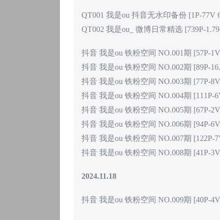
QT001 我是ou 抖音无水印备份 [1P-77V 66
QT002 我是ou_ 微博日常精选 [739P-1.79
抖音 我是ou 铁粉空间 NO.001期 [57P-1V 1
抖音 我是ou 铁粉空间 NO.002期 [89P-16.
抖音 我是ou 铁粉空间 NO.003期 [77P-8V 
抖音 我是ou 铁粉空间 NO.004期 [111P-6V 
抖音 我是ou 铁粉空间 NO.005期 [67P-2V 1
抖音 我是ou 铁粉空间 NO.006期 [94P-6V 2
抖音 我是ou 铁粉空间 NO.007期 [122P-7V 
抖音 我是ou 铁粉空间 NO.008期 [41P-3V 2
2024.11.18
抖音 我是ou 铁粉空间 NO.009期 [40P-4V 4