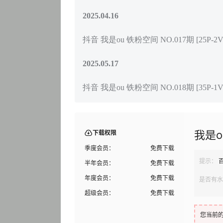
2025.04.16
抖音 我是ou 铁粉空间 NO.017期 [25P-2V 
2025.05.17
抖音 我是ou 铁粉空间 NO.018期 [35P-1V 
我是
下载权限
季度会员：
免费下载
提示：
半年会员：
免费下载
年度会员：
免费下载
是否有水
超级会员：
免费下载
您当前