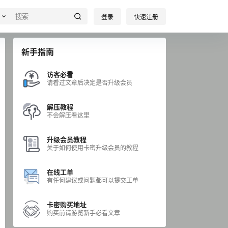
登录
快速注册
新手指南
访客必看
请看过文章后决定是否升级会员
解压教程
不会解压看这里
升级会员教程
关于如何使用卡密升级会员的教程
在线工单
有任何建议或问题都可以提交工单
卡密购买地址
购买前请游览新手必看文章