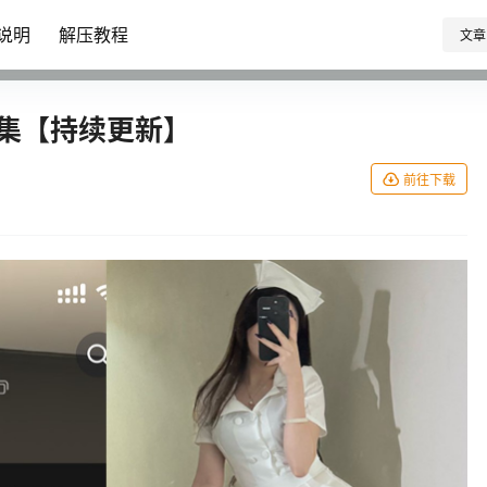
说明
解压教程
文章
合集【持续更新】
前往下载