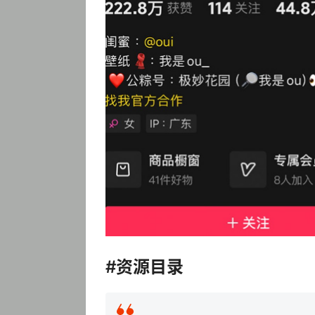
#资源目录