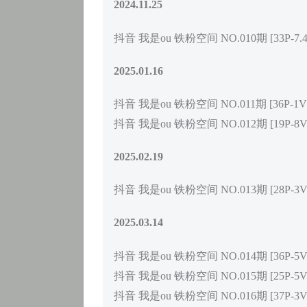
2024.11.25
抖音 我是ou 铁粉空间 NO.010期 [33P-7.4
2025.01.16
抖音 我是ou 铁粉空间 NO.011期 [36P-1V 1
抖音 我是ou 铁粉空间 NO.012期 [19P-8V 1
2025.02.19
抖音 我是ou 铁粉空间 NO.013期 [28P-3V 
2025.03.14
抖音 我是ou 铁粉空间 NO.014期 [36P-5V 3
抖音 我是ou 铁粉空间 NO.015期 [25P-5V 1
抖音 我是ou 铁粉空间 NO.016期 [37P-3V 1