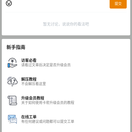
提交
暂无讨论，说说你的看法吧
新手指南
访客必看
请看过文章后决定是否升级会员
解压教程
不会解压看这里
升级会员教程
关于如何使用卡密升级会员的教程
在线工单
有任何建议或问题都可以提交工单