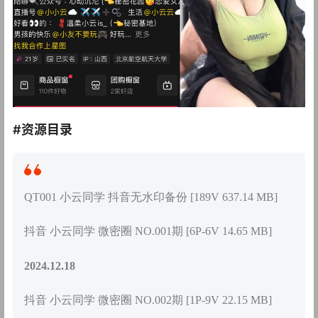
#资源目录
QT001 小云同学 抖音无水印备份 [189V 637.14 MB]
抖音 小云同学 微密圈 NO.001期 [6P-6V 14.65 MB]
2024.12.18
抖音 小云同学 微密圈 NO.002期 [1P-9V 22.15 MB]