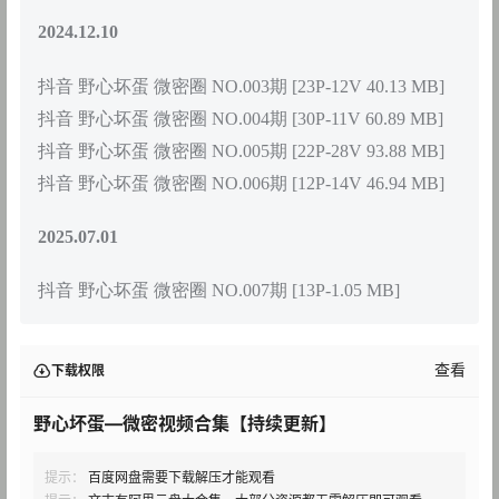
2024.12.10
抖音 野心坏蛋 微密圈 NO.003期 [23P-12V 40.13 MB]
抖音 野心坏蛋 微密圈 NO.004期 [30P-11V 60.89 MB]
抖音 野心坏蛋 微密圈 NO.005期 [22P-28V 93.88 MB]
抖音 野心坏蛋 微密圈 NO.006期 [12P-14V 46.94 MB]
2025.07.01
抖音 野心坏蛋 微密圈 NO.007期 [13P-1.05 MB]
查看
下载权限
野心坏蛋—微密视频合集【持续更新】
提示：
百度网盘需要下载解压才能观看