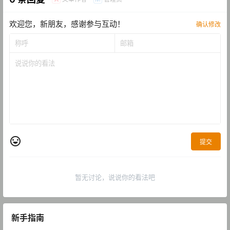
欢迎您，新朋友，感谢参与互动！
确认修改
提交
暂无讨论，说说你的看法吧
新手指南