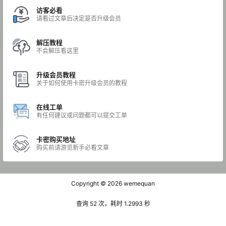
访客必看
请看过文章后决定是否升级会员
解压教程
不会解压看这里
升级会员教程
关于如何使用卡密升级会员的教程
在线工单
有任何建议或问题都可以提交工单
卡密购买地址
购买前请游览新手必看文章
Copyright © 2026
wemequan
查询 52 次，耗时 1.2993 秒