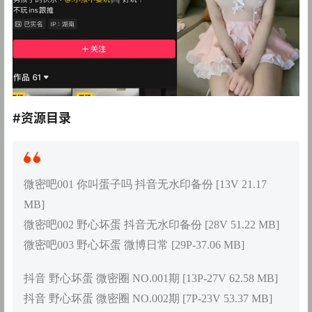
#资源目录
微密吧001 你叫蛋子吗 抖音无水印备份 [13V 21.17
MB]
微密吧002 野心坏蛋 抖音无水印备份 [28V 51.22 MB]
微密吧003 野心坏蛋 微博日常 [29P-37.06 MB]
抖音 野心坏蛋 微密圈 NO.001期 [13P-27V 62.58 MB]
抖音 野心坏蛋 微密圈 NO.002期 [7P-23V 53.37 MB]