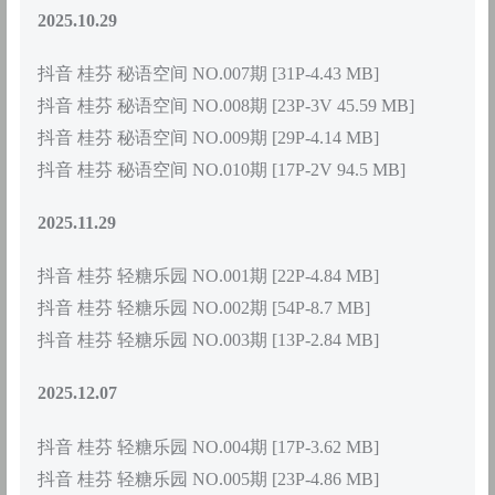
2025.10.29
抖音 桂芬 秘语空间 NO.007期 [31P-4.43 MB]
抖音 桂芬 秘语空间 NO.008期 [23P-3V 45.59 MB]
抖音 桂芬 秘语空间 NO.009期 [29P-4.14 MB]
抖音 桂芬 秘语空间 NO.010期 [17P-2V 94.5 MB]
2025.11.29
抖音 桂芬 轻糖乐园 NO.001期 [22P-4.84 MB]
抖音 桂芬 轻糖乐园 NO.002期 [54P-8.7 MB]
抖音 桂芬 轻糖乐园 NO.003期 [13P-2.84 MB]
2025.12.07
抖音 桂芬 轻糖乐园 NO.004期 [17P-3.62 MB]
抖音 桂芬 轻糖乐园 NO.005期 [23P-4.86 MB]