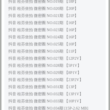
抖音 桂芬坐拍 微密圈 NO.019期 【18P】
抖音 桂芬坐拍 微密圈 NO.020期 【20P】
抖音 桂芬坐拍 微密圈 NO.021期 【21P】
抖音 桂芬坐拍 微密圈 NO.022期 【16P】
抖音 桂芬坐拍 微密圈 NO.023期 【16P】
抖音 桂芬坐拍 微密圈 NO.024期 【16P】
抖音 桂芬坐拍 微密圈 NO.025期 【10P】
抖音 桂芬坐拍 微密圈 NO.026期 【11P】
抖音 桂芬坐拍 微密圈 NO.027期 【12P2V】
抖音 桂芬坐拍 微密圈 NO.028期 【5P1V】
抖音 桂芬坐拍 微密圈 NO.029期 【8P1V】
抖音 桂芬坐拍 微密圈 NO.030期 【23P2V】
抖音 桂芬坐拍 微密圈 NO.031期 【13P】
抖音 桂芬坐拍 微密圈 NO.032期 【13P1V】
抖音 桂芬坐拍 微密圈 NO.033期 【10P1V】
抖音 桂芬坐拍 微密圈 NO.034期 [15P-2.62 MB]