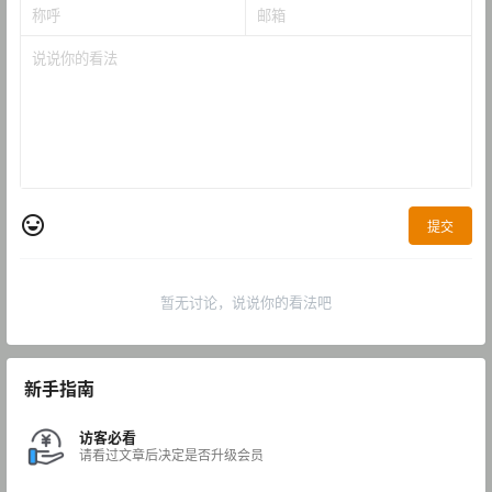
提交
暂无讨论，说说你的看法吧
新手指南
访客必看
请看过文章后决定是否升级会员