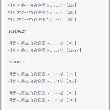
抖音 桂芬坐拍 微密圈 NO.035期 【23P】
抖音 桂芬坐拍 微密圈 NO.036期 【22P】
抖音 桂芬坐拍 微密圈 NO.037期 【20P】
2024.06.27
抖音 桂芬坐拍 微密圈 NO.038期 【18P】
抖音 桂芬坐拍 微密圈 NO.039期 【12P2V】
2024.07.11
抖音 桂芬坐拍 微密圈 NO.040期 【22P】
抖音 桂芬坐拍 微密圈 NO.041期 【16P】
抖音 桂芬坐拍 微密圈 NO.042期 【16P】
抖音 桂芬坐拍 微密圈 NO.043期 【24P】