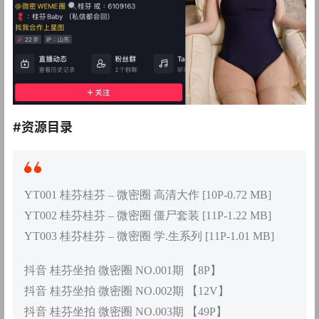
#资源目录
YT001 桂芬桂芬 – 微密圈 高清大作 [10P-0.72 MB]
YT002 桂芬桂芬 – 微密圈 僵尸套装 [11P-1.22 MB]
YT003 桂芬桂芬 – 微密圈 学.生系列 [11P-1.01 MB]
抖音 桂芬坐拍 微密圈 NO.001期 【8P】
抖音 桂芬坐拍 微密圈 NO.002期 【12V】
抖音 桂芬坐拍 微密圈 NO.003期 【49P】