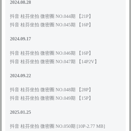
2024.08.28
抖音 桂芬坐拍 微密圈 NO.044期 【21P】
抖音 桂芬坐拍 微密圈 NO.045期 【16P】
2024.09.17
抖音 桂芬坐拍 微密圈 NO.046期 【16P】
抖音 桂芬坐拍 微密圈 NO.047期 【14P2V】
2024.09.22
抖音 桂芬坐拍 微密圈 NO.048期 【28P】
抖音 桂芬坐拍 微密圈 NO.049期 【15P】
2025.01.25
抖音 桂芬坐拍 微密圈 NO.050期 [10P-2.77 MB]