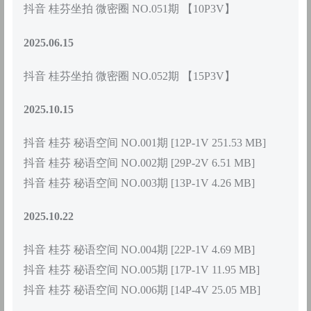
抖音 桂芬坐拍 微密圈 NO.051期 【10P3V】
2025.06.15
抖音 桂芬坐拍 微密圈 NO.052期 【15P3V】
2025.10.15
抖音 桂芬 秘语空间 NO.001期 [12P-1V 251.53 MB]
抖音 桂芬 秘语空间 NO.002期 [29P-2V 6.51 MB]
抖音 桂芬 秘语空间 NO.003期 [13P-1V 4.26 MB]
2025.10.22
抖音 桂芬 秘语空间 NO.004期 [22P-1V 4.69 MB]
抖音 桂芬 秘语空间 NO.005期 [17P-1V 11.95 MB]
抖音 桂芬 秘语空间 NO.006期 [14P-4V 25.05 MB]