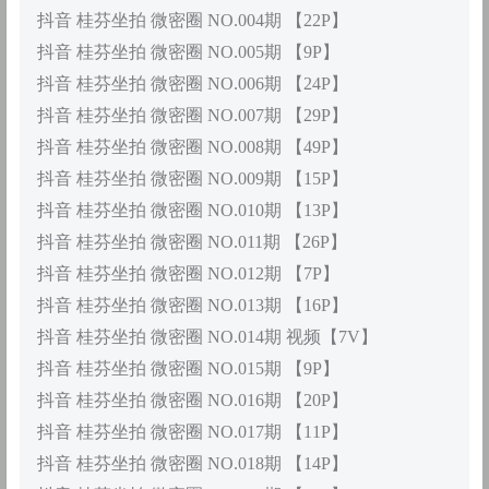
抖音 桂芬坐拍 微密圈 NO.004期 【22P】
抖音 桂芬坐拍 微密圈 NO.005期 【9P】
抖音 桂芬坐拍 微密圈 NO.006期 【24P】
抖音 桂芬坐拍 微密圈 NO.007期 【29P】
抖音 桂芬坐拍 微密圈 NO.008期 【49P】
抖音 桂芬坐拍 微密圈 NO.009期 【15P】
抖音 桂芬坐拍 微密圈 NO.010期 【13P】
抖音 桂芬坐拍 微密圈 NO.011期 【26P】
抖音 桂芬坐拍 微密圈 NO.012期 【7P】
抖音 桂芬坐拍 微密圈 NO.013期 【16P】
抖音 桂芬坐拍 微密圈 NO.014期 视频【7V】
抖音 桂芬坐拍 微密圈 NO.015期 【9P】
抖音 桂芬坐拍 微密圈 NO.016期 【20P】
抖音 桂芬坐拍 微密圈 NO.017期 【11P】
抖音 桂芬坐拍 微密圈 NO.018期 【14P】