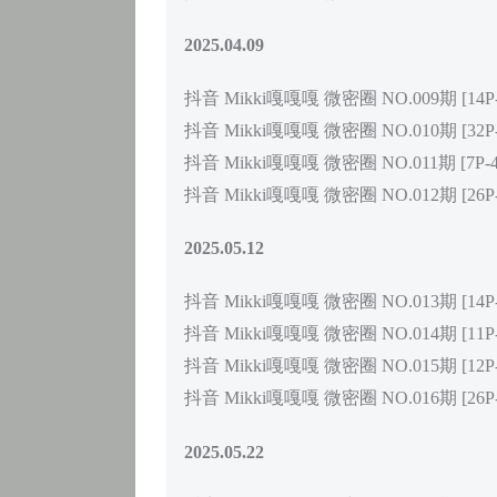
2025.04.09
抖音 Mikki嘎嘎嘎 微密圈 NO.009期 [14P-2
抖音 Mikki嘎嘎嘎 微密圈 NO.010期 [32P-1
抖音 Mikki嘎嘎嘎 微密圈 NO.011期 [7P-4V
抖音 Mikki嘎嘎嘎 微密圈 NO.012期 [26P-2
2025.05.12
抖音 Mikki嘎嘎嘎 微密圈 NO.013期 [14P-5
抖音 Mikki嘎嘎嘎 微密圈 NO.014期 [11P-3
抖音 Mikki嘎嘎嘎 微密圈 NO.015期 [12P-3
抖音 Mikki嘎嘎嘎 微密圈 NO.016期 [26P-2
2025.05.22