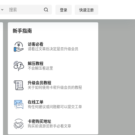
登录
快速注册
新手指南
访客必看
请看过文章后决定是否升级会员
解压教程
不会解压看这里
升级会员教程
关于如何使用卡密升级会员的教程
在线工单
有任何建议或问题都可以提交工单
卡密购买地址
购买前请游览新手必看文章