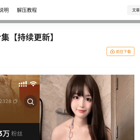
说明
解压教程
文章
频合集【持续更新】
前往下载