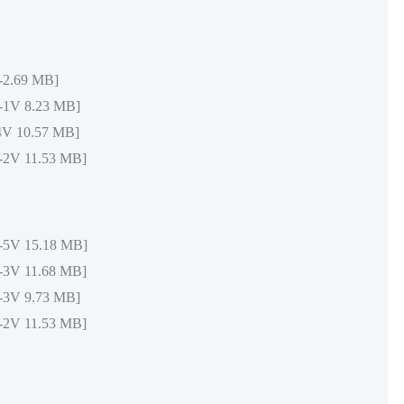
.69 MB]
V 8.23 MB]
 10.57 MB]
V 11.53 MB]
V 15.18 MB]
V 11.68 MB]
V 9.73 MB]
V 11.53 MB]