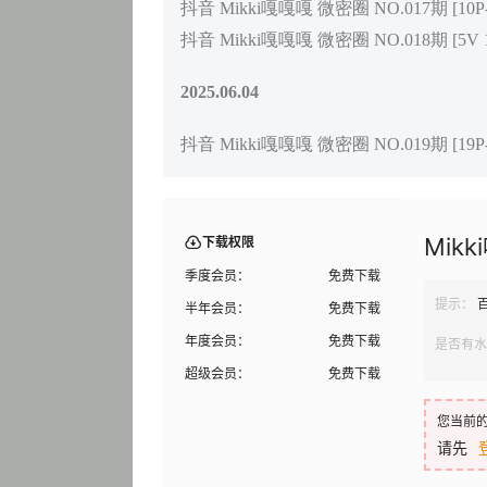
抖音 Mikki嘎嘎嘎 微密圈 NO.017期 [10P-3
抖音 Mikki嘎嘎嘎 微密圈 NO.018期 [5V 1
2025.06.04
抖音 Mikki嘎嘎嘎 微密圈 NO.019期 [19P-1
Mik
下载权限
季度会员：
免费下载
提示：
半年会员：
免费下载
年度会员：
免费下载
是否有水
超级会员：
免费下载
您当前
请先