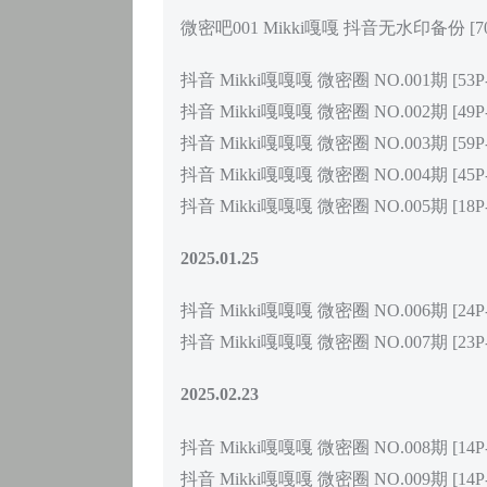
微密吧001 Mikki嘎嘎 抖音无水印备份 [70V 
抖音 Mikki嘎嘎嘎 微密圈 NO.001期 [53P-1
抖音 Mikki嘎嘎嘎 微密圈 NO.002期 [49P-9
抖音 Mikki嘎嘎嘎 微密圈 NO.003期 [59P-5
抖音 Mikki嘎嘎嘎 微密圈 NO.004期 [45P-6
抖音 Mikki嘎嘎嘎 微密圈 NO.005期 [18P-3
2025.01.25
抖音 Mikki嘎嘎嘎 微密圈 NO.006期 [24P-7
抖音 Mikki嘎嘎嘎 微密圈 NO.007期 [23P-7
2025.02.23
抖音 Mikki嘎嘎嘎 微密圈 NO.008期 [14P-5
抖音 Mikki嘎嘎嘎 微密圈 NO.009期 [14P-2