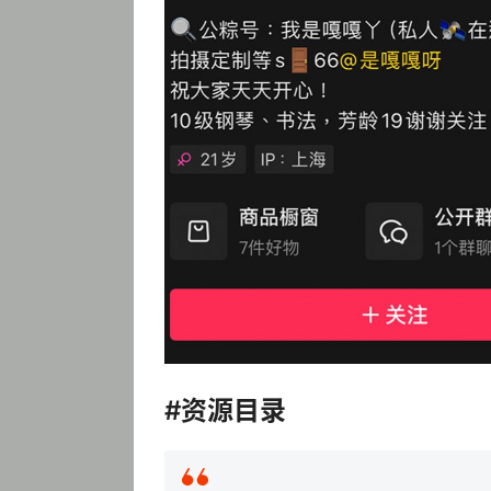
#资源目录