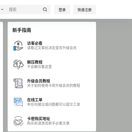
登录
快速注册
新手指南
访客必看
请看过文章后决定是否升级会员
解压教程
不会解压看这里
升级会员教程
关于如何使用卡密升级会员的教程
在线工单
有任何建议或问题都可以提交工单
卡密购买地址
购买前请游览新手必看文章