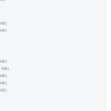
MB]
MB]
MB]
 MB]
MB]
MB]
MB]