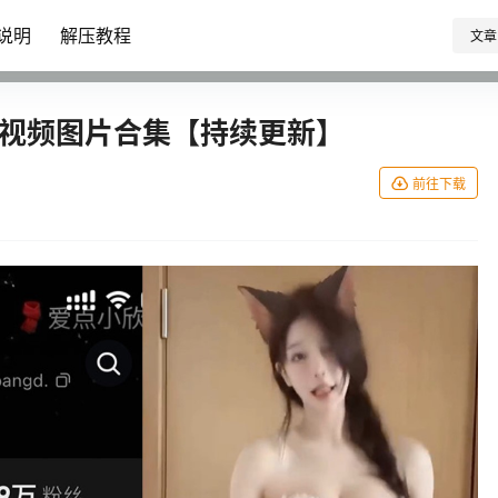
说明
解压教程
文章
密视频图片合集【持续更新】
前往下载