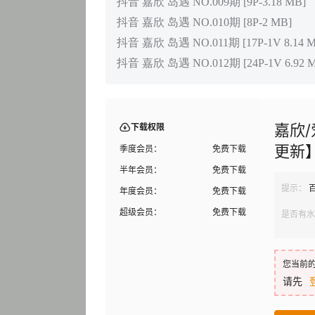
抖音 嘉欣 岛遇 NO.009期 [9P-3.18 MB]
抖音 嘉欣 岛遇 NO.010期 [8P-2 MB]
抖音 嘉欣 岛遇 NO.011期 [17P-1V 8.14 M
抖音 嘉欣 岛遇 NO.012期 [24P-1V 6.92 
嘉欣
下载权限
更新
季度会员：
免费下载
半年会员：
免费下载
提示：
年度会员：
免费下载
超级会员：
免费下载
是否有水
您当前
请先