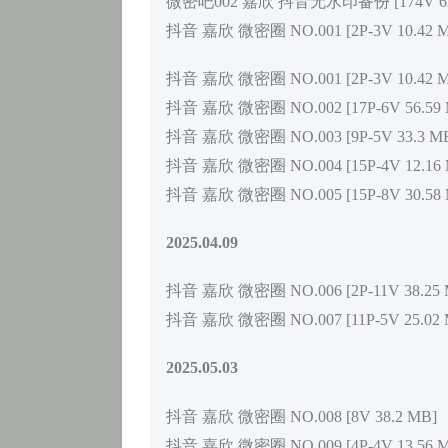
微密吧002 嘉欣 抖音无水印备份 [174V 622
抖音 嘉欣 微密圈 NO.001 [2P-3V 10.42 
抖音 嘉欣 微密圈 NO.001 [2P-3V 10.42 
抖音 嘉欣 微密圈 NO.002 [17P-6V 56.59 
抖音 嘉欣 微密圈 NO.003 [9P-5V 33.3 M
抖音 嘉欣 微密圈 NO.004 [15P-4V 12.16 
抖音 嘉欣 微密圈 NO.005 [15P-8V 30.58 
2025.04.09
抖音 嘉欣 微密圈 NO.006 [2P-11V 38.25 
抖音 嘉欣 微密圈 NO.007 [11P-5V 25.02 
2025.05.03
抖音 嘉欣 微密圈 NO.008 [8V 38.2 MB]
抖音 嘉欣 微密圈 NO.009 [4P-4V 13.56 