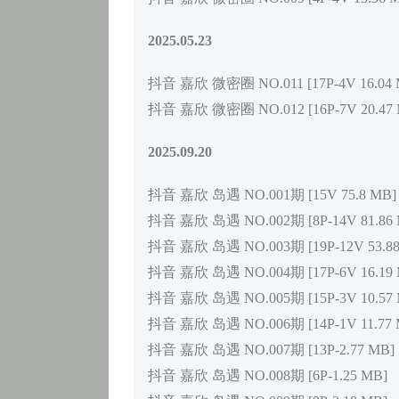
2025.05.23
抖音 嘉欣 微密圈 NO.011 [17P-4V 16.04 
抖音 嘉欣 微密圈 NO.012 [16P-7V 20.47 
2025.09.20
抖音 嘉欣 岛遇 NO.001期 [15V 75.8 MB]
抖音 嘉欣 岛遇 NO.002期 [8P-14V 81.86 
抖音 嘉欣 岛遇 NO.003期 [19P-12V 53.88
抖音 嘉欣 岛遇 NO.004期 [17P-6V 16.19 
抖音 嘉欣 岛遇 NO.005期 [15P-3V 10.57 
抖音 嘉欣 岛遇 NO.006期 [14P-1V 11.77 
抖音 嘉欣 岛遇 NO.007期 [13P-2.77 MB]
抖音 嘉欣 岛遇 NO.008期 [6P-1.25 MB]