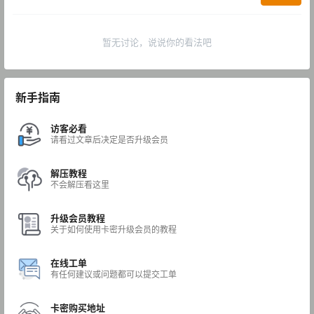
暂无讨论，说说你的看法吧
新手指南
访客必看
请看过文章后决定是否升级会员
解压教程
不会解压看这里
升级会员教程
关于如何使用卡密升级会员的教程
在线工单
有任何建议或问题都可以提交工单
卡密购买地址