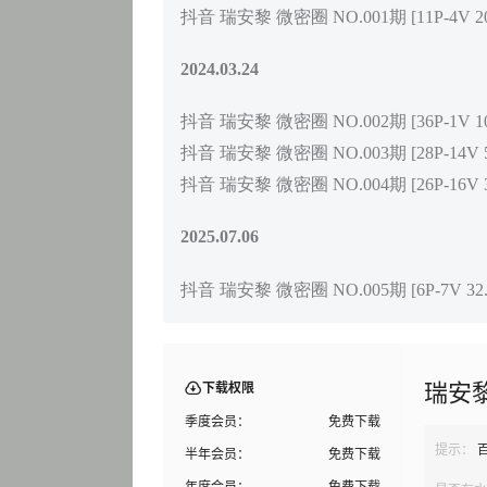
抖音 瑞安黎 微密圈 NO.001期 [11P-4V 2
2024.03.24
抖音 瑞安黎 微密圈 NO.002期 [36P-1V 10
抖音 瑞安黎 微密圈 NO.003期 [28P-14V 5
抖音 瑞安黎 微密圈 NO.004期 [26P-16V 3
2025.07.06
抖音 瑞安黎 微密圈 NO.005期 [6P-7V 32.
瑞安
下载权限
季度会员：
免费下载
提示：
半年会员：
免费下载
年度会员：
免费下载