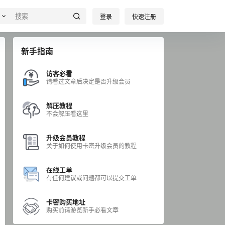
登录
快速注册
新手指南
访客必看
请看过文章后决定是否升级会员
解压教程
不会解压看这里
升级会员教程
关于如何使用卡密升级会员的教程
在线工单
有任何建议或问题都可以提交工单
卡密购买地址
购买前请游览新手必看文章