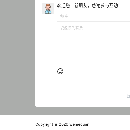
欢迎您，新朋友，感谢参与互动！
Copyright © 2026
wemequan