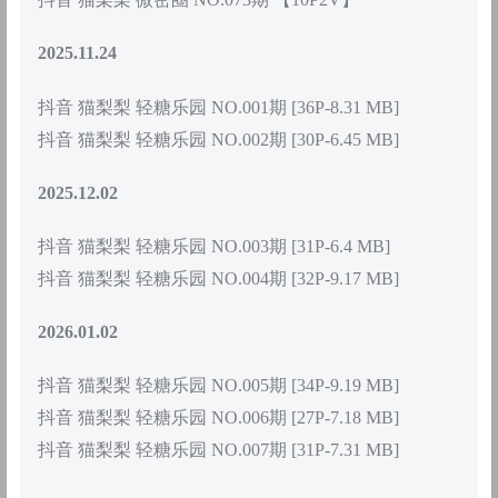
2025.11.24
抖音 猫梨梨 轻糖乐园 NO.001期 [36P-8.31 MB]
抖音 猫梨梨 轻糖乐园 NO.002期 [30P-6.45 MB]
2025.12.02
抖音 猫梨梨 轻糖乐园 NO.003期 [31P-6.4 MB]
抖音 猫梨梨 轻糖乐园 NO.004期 [32P-9.17 MB]
2026.01.02
抖音 猫梨梨 轻糖乐园 NO.005期 [34P-9.19 MB]
抖音 猫梨梨 轻糖乐园 NO.006期 [27P-7.18 MB]
抖音 猫梨梨 轻糖乐园 NO.007期 [31P-7.31 MB]