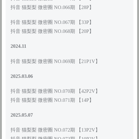
抖音 猫梨梨 微密圈 NO.066期 【28P】
抖音 猫梨梨 微密圈 NO.067期 【33P】
抖音 猫梨梨 微密圈 NO.068期 【20P】
2024.11
抖音 猫梨梨 微密圈 NO.069期 【21P1V】
2025.03.06
抖音 猫梨梨 微密圈 NO.070期 【42P2V】
抖音 猫梨梨 微密圈 NO.071期 【14P】
2025.05.07
抖音 猫梨梨 微密圈 NO.072期 【13P2V】
抖音 猫梨梨 微密圈 NO.073期 【10P2V】