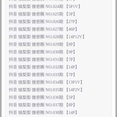
抖音 猫梨梨 微密圈 NO.024期 【5P1V】
抖音 猫梨梨 微密圈 NO.025期 【5P】
抖音 猫梨梨 微密圈 NO.026期 【27P】
抖音 猫梨梨 微密圈 NO.027期 【46P】
抖音 猫梨梨 微密圈 NO.028期 【14P12V】
抖音 猫梨梨 微密圈 NO.029期 【8P】
抖音 猫梨梨 微密圈 NO.030期 【9P】
抖音 猫梨梨 微密圈 NO.031期 【7P】
抖音 猫梨梨 微密圈 NO.032期 【14P】
抖音 猫梨梨 微密圈 NO.033期 【7P】
抖音 猫梨梨 微密圈 NO.034期 【13P1V】
抖音 猫梨梨 微密圈 NO.035期 【14P2V】
抖音 猫梨梨 微密圈 NO.036期 【5P】
抖音 猫梨梨 微密圈 NO.037期 【8P】
抖音 猫梨梨 微密圈 NO.038期 【14P】