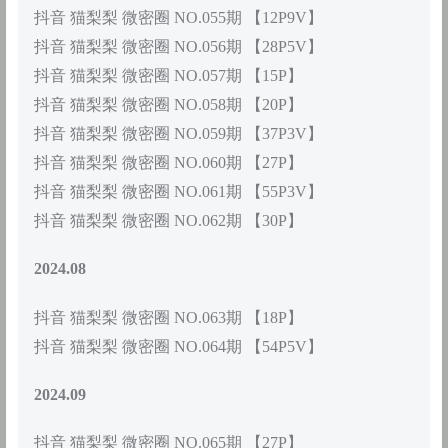
抖音 猫梨梨 微密圈 NO.055期 【12P9V】
抖音 猫梨梨 微密圈 NO.056期 【28P5V】
抖音 猫梨梨 微密圈 NO.057期 【15P】
抖音 猫梨梨 微密圈 NO.058期 【20P】
抖音 猫梨梨 微密圈 NO.059期 【37P3V】
抖音 猫梨梨 微密圈 NO.060期 【27P】
抖音 猫梨梨 微密圈 NO.061期 【55P3V】
抖音 猫梨梨 微密圈 NO.062期 【30P】
2024.08
抖音 猫梨梨 微密圈 NO.063期 【18P】
抖音 猫梨梨 微密圈 NO.064期 【54P5V】
2024.09
抖音 猫梨梨 微密圈 NO.065期 【27P】