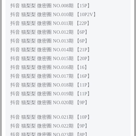
抖音 猫梨梨 微密圈 NO.008期 【15P】
抖音 猫梨梨 微密圈 NO.010期 【10P2V】
抖音 猫梨梨 微密圈 NO.011期 【22P】
抖音 猫梨梨 微密圈 NO.012期 【6P】
抖音 猫梨梨 微密圈 NO.013期 【6P】
抖音 猫梨梨 微密圈 NO.014期 【21P】
抖音 猫梨梨 微密圈 NO.015期 【20P】
抖音 猫梨梨 微密圈 NO.016期 【16】
抖音 猫梨梨 微密圈 NO.017期 【16P】
抖音 猫梨梨 微密圈 NO.018期 【11P】
抖音 猫梨梨 微密圈 NO.019期 【11P】
抖音 猫梨梨 微密圈 NO.020期 【9P】
抖音 猫梨梨 微密圈 NO.021期 【10P】
抖音 猫梨梨 微密圈 NO.022期 【9P】
抖音 猫梨梨 微密圈 NO.023期 【8P】