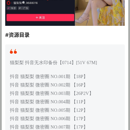
#资源目录
猫梨梨 抖音无水印备份【0714】[51V 67M]
抖音 猫梨梨 微密圈 NO.001期 【18P】
抖音 猫梨梨 微密圈 NO.002期 【16P】
抖音 猫梨梨 微密圈 NO.003期 【26P2V】
抖音 猫梨梨 微密圈 NO.004期 【11P】
抖音 猫梨梨 微密圈 NO.005期 【12P】
抖音 猫梨梨 微密圈 NO.006期 【17P】
抖音 猫梨梨 微密圈 NO.007期 【17P】