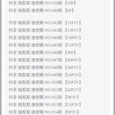
抖音 猫梨梨 微密圈 NO.039期 【18P】
抖音 猫梨梨 微密圈 NO.040期 【6P】
抖音 猫梨梨 微密圈 NO.042期 【11P1V】
抖音 猫梨梨 微密圈 NO.043期 【13P1V】
抖音 猫梨梨 微密圈 NO.044期 【54P8V】
抖音 猫梨梨 微密圈 NO.045期 【51P5V】
抖音 猫梨梨 微密圈 NO.046期 【49P】
抖音 猫梨梨 微密圈 NO.047期 【49P4V】
抖音 猫梨梨 微密圈 NO.048期 【58P1V】
抖音 猫梨梨 微密圈 NO.049期 【54P5V】
抖音 猫梨梨 微密圈 NO.050期 【65P2V】
抖音 猫梨梨 微密圈 NO.051期 【42P2V】
抖音 猫梨梨 微密圈 NO.052期 【9P3V】
抖音 猫梨梨 微密圈 NO.053期 【11P3V】
抖音 猫梨梨 微密圈 NO.054期 【9P3V】