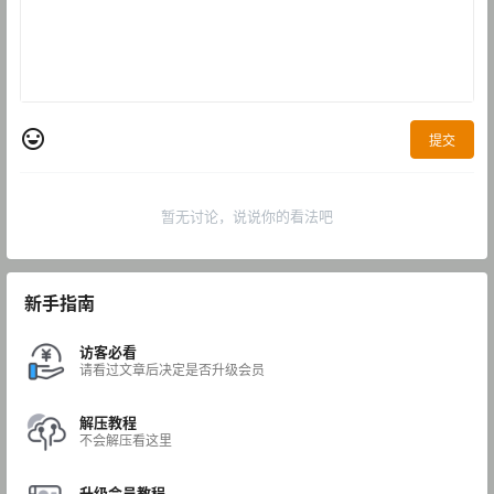
提交
暂无讨论，说说你的看法吧
新手指南
访客必看
请看过文章后决定是否升级会员
解压教程
不会解压看这里
升级会员教程