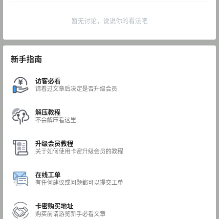
暂无讨论，说说你的看法吧
新手指南
访客必看
请看过文章后决定是否升级会员
解压教程
不会解压看这里
升级会员教程
关于如何使用卡密升级会员的教程
在线工单
有任何建议或问题都可以提交工单
卡密购买地址
购买前请游览新手必看文章