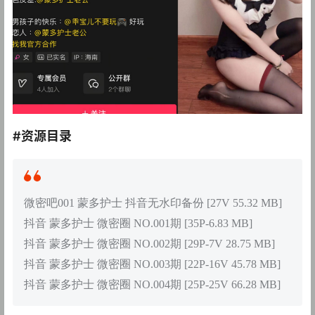
#资源目录
微密吧001 蒙多护士 抖音无水印备份 [27V 55.32 MB]
抖音 蒙多护士 微密圈 NO.001期 [35P-6.83 MB]
抖音 蒙多护士 微密圈 NO.002期 [29P-7V 28.75 MB]
抖音 蒙多护士 微密圈 NO.003期 [22P-16V 45.78 MB]
抖音 蒙多护士 微密圈 NO.004期 [25P-25V 66.28 MB]