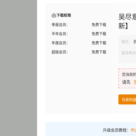
吴尽
下载权限
新】
季度会员：
免费下载
半年会员：
免费下载
提示：
年度会员：
免费下载
超级会员：
免费下载
是否有水
您当前
请先
百度网
升级会员教程：
传