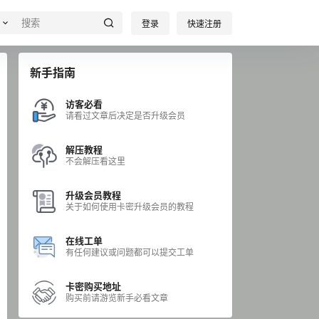
登录
快速注册
新手指南
访客必看
请看过文章后决定是否升级会员
解压教程
不会解压看这里
升级会员教程
关于如何使用卡密升级会员的教程
在线工单
有任何建议或问题都可以提交工单
卡密购买地址
购买前请游览新手必看文章