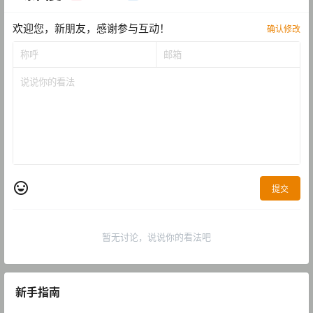
欢迎您，新朋友，感谢参与互动！
确认修改
提交
暂无讨论，说说你的看法吧
新手指南