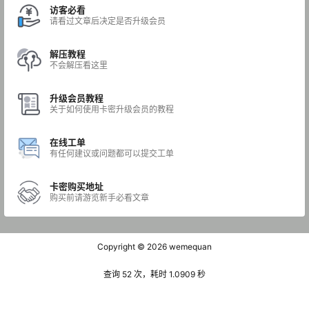
访客必看
请看过文章后决定是否升级会员
解压教程
不会解压看这里
升级会员教程
关于如何使用卡密升级会员的教程
在线工单
有任何建议或问题都可以提交工单
卡密购买地址
购买前请游览新手必看文章
Copyright © 2026
wemequan
查询 52 次，耗时 1.0909 秒