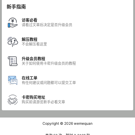
新手指南
访客必看
请看过文章后决定是否升级会员
解压教程
不会解压看这里
升级会员教程
关于如何使用卡密升级会员的教程
在线工单
有任何建议或问题都可以提交工单
卡密购买地址
购买前请游览新手必看文章
Copyright © 2026
wemequan