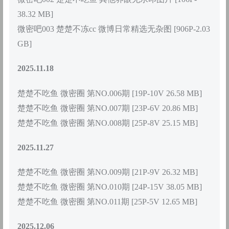
38.32 MB]
微密吧003 楚楚不冻cc 微博日常精选无杂图 [906P-2.03
GB]
2025.11.18
楚楚不吃鱼 微密圈 第NO.006期 [19P-10V 26.58 MB]
楚楚不吃鱼 微密圈 第NO.007期 [23P-6V 20.86 MB]
楚楚不吃鱼 微密圈 第NO.008期 [25P-8V 25.15 MB]
2025.11.27
楚楚不吃鱼 微密圈 第NO.009期 [21P-9V 26.32 MB]
楚楚不吃鱼 微密圈 第NO.010期 [24P-15V 38.05 MB]
楚楚不吃鱼 微密圈 第NO.011期 [25P-5V 12.65 MB]
2025.12.06