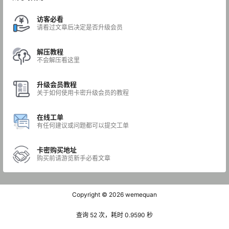
访客必看
请看过文章后决定是否升级会员
解压教程
不会解压看这里
升级会员教程
关于如何使用卡密升级会员的教程
在线工单
有任何建议或问题都可以提交工单
卡密购买地址
购买前请游览新手必看文章
Copyright © 2026
wemequan
查询 52 次，耗时 0.9590 秒