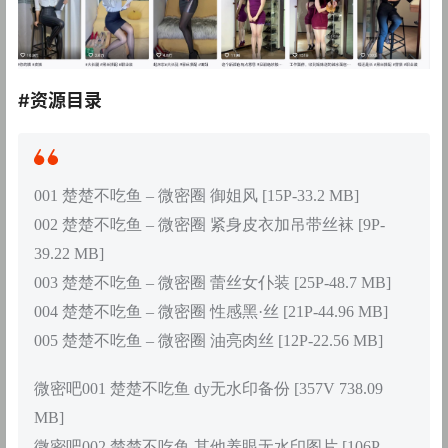
#资源目录
001 楚楚不吃鱼 – 微密圈 御姐风 [15P-33.2 MB]
002 楚楚不吃鱼 – 微密圈 紧身皮衣加吊带丝袜 [9P-
39.22 MB]
003 楚楚不吃鱼 – 微密圈 蕾丝女仆装 [25P-48.7 MB]
004 楚楚不吃鱼 – 微密圈 性感黑·丝 [21P-44.96 MB]
005 楚楚不吃鱼 – 微密圈 油亮肉丝 [12P-22.56 MB]
微密吧001 楚楚不吃鱼 dy无水印备份 [357V 738.09
MB]
微密吧002 楚楚不吃鱼 其他养眼无水印图片 [106P-