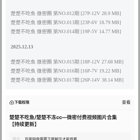
楚楚不吃鱼 微密圈 第NO.012期 [27P-12V 28.9 MB]
楚楚不吃鱼 微密圈 第NO.013期 [23P-6V 18.79 MB]
楚楚不吃鱼 微密圈 第NO.014期 [19P-5V 14.77 MB]
2025.12.13
楚楚不吃鱼 微密圈 第NO.015期 [18P-12V 27.68 MB]
楚楚不吃鱼 微密圈 第NO.016期 [16P-7V 19.22 MB]
楚楚不吃鱼 微密圈 第NO.017期 [26P-14V 38.14 MB]
查看
下载权限
楚楚不吃鱼/楚楚不冻cc—微密付费视频图片合集
【持续更新】
提示：
百度网盘需要下载解压才能观看