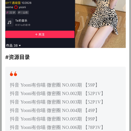
#资源目录
抖音 Yooni有你喵 微密圈 NO.001期 【59P】
抖音 Yooni有你喵 微密圈 NO.002期 【52P1V】
抖音 Yooni有你喵 微密圈 NO.003期 【52P1V】
抖音 Yooni有你喵 微密圈 NO.004期 【49P】
抖音 Yooni有你喵 微密圈 NO.005期 【99P】
抖音 Yooni有你喵 微密圈 NO.006期 【78P3V】