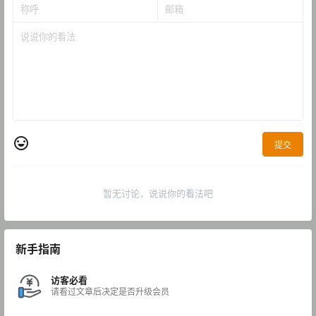
提交
暂无讨论，说说你的看法吧
新手指南
访客必看
请看过文章后决定是否升级会员