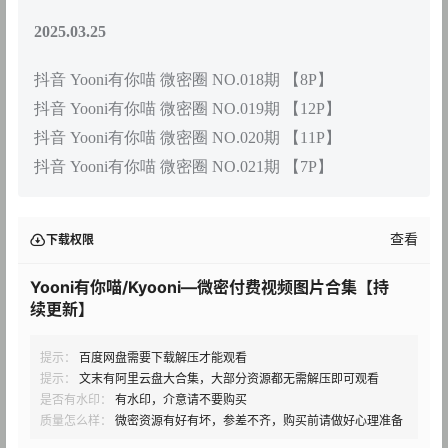
2025.03.25
抖音 Yooni有你喵 微密圈 NO.018期 【8P】
抖音 Yooni有你喵 微密圈 NO.019期 【12P】
抖音 Yooni有你喵 微密圈 NO.020期 【11P】
抖音 Yooni有你喵 微密圈 NO.021期 【7P】
查看
下载权限
Yooni有你喵/Kyooni—微密付费视频图片合集【持
续更新】
提示：
百度网盘需要下载解压才能观看
提示：
文末有阿里云盘大合集，大部分资源都无需解压即可观看
是否有水印：
有水印，介意请不要购买
质量怎么样：
微密资源有好有坏，参差不齐，购买前请做好心理准备