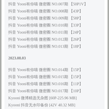
抖音 Yooni有你喵 微密圈 NO.007期 【50P1V】
抖音 Yooni有你喵 微密圈 NO.008期 【43P】
抖音 Yooni有你喵 微密圈 NO.009期 【58P】
抖音 Yooni有你喵 微密圈 NO.010期 【33P】
抖音 Yooni有你喵 微密圈 NO.011期 【24P】
抖音 Yooni有你喵 微密圈 NO.012期 【26P】
抖音 Yooni有你喵 微密圈 NO.013期 【18P】
2023.08.03
抖音 Yooni有你喵 微密圈 NO.014期 【15P】
抖音 Yooni有你喵 微密圈 NO.015期 【15P】
抖音 Yooni有你喵 微密圈 NO.016期 【11P】
抖音 Yooni有你喵 微密圈 NO.017期 【10P】
Kyooni 微博精选无杂图 [60P-225.96 MB]
Kyooni 抖音无水印备份 [42V 40.32 MB]